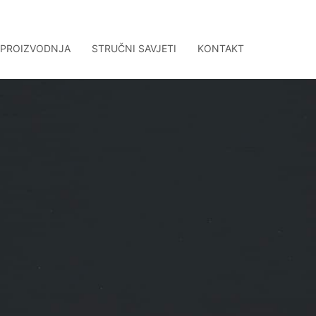
 PROIZVODNJA
STRUČNI SAVJETI
KONTAKT