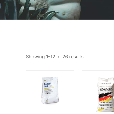
Showing 1–12 of 26 results