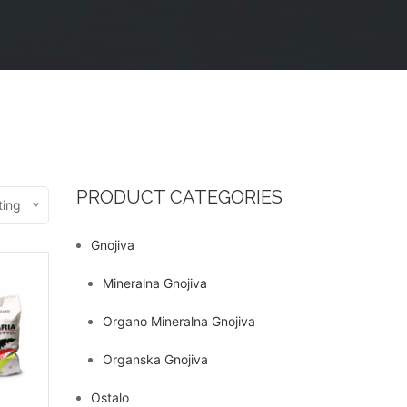
PRODUCT CATEGORIES
ting
Gnojiva
Mineralna Gnojiva
Organo Mineralna Gnojiva
Organska Gnojiva
Ostalo