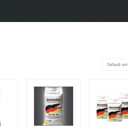
Default sor