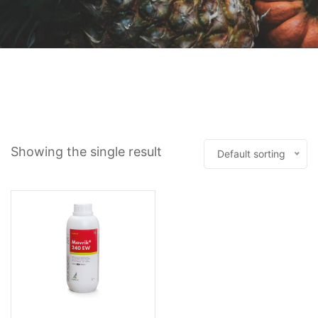
Showing the single result
Default sorting