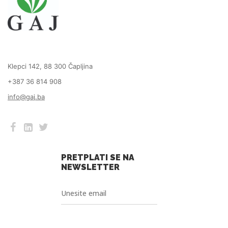
Klepci 142, 88 300 Čapljina
+387 36 814 908
info@gaj.ba
PRETPLATI SE NA
NEWSLETTER