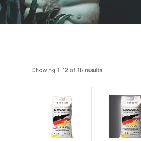
Showing 1–12 of 18 results