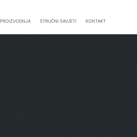
 PROIZVODNJA
STRUČNI SAVJETI
KONTAKT