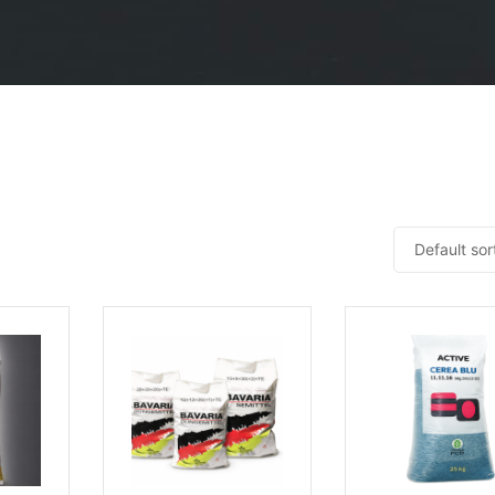
Default sor