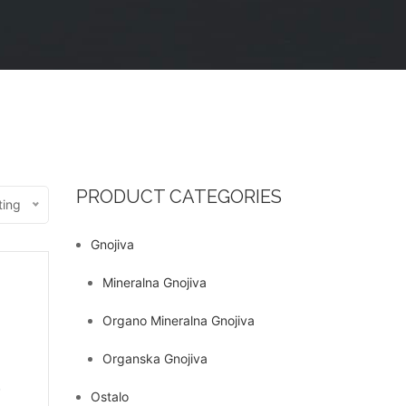
PRODUCT CATEGORIES
ting
Gnojiva
Mineralna Gnojiva
Organo Mineralna Gnojiva
Organska Gnojiva
Ostalo