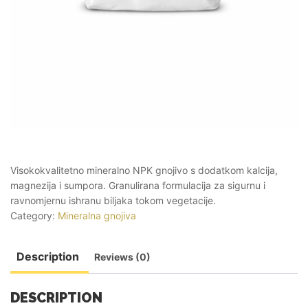
Visokokvalitetno mineralno NPK gnojivo s dodatkom kalcija,
magnezija i sumpora. Granulirana formulacija za sigurnu i
ravnomjernu ishranu biljaka tokom vegetacije.
Category:
Mineralna gnojiva
Description
Reviews (0)
DESCRIPTION