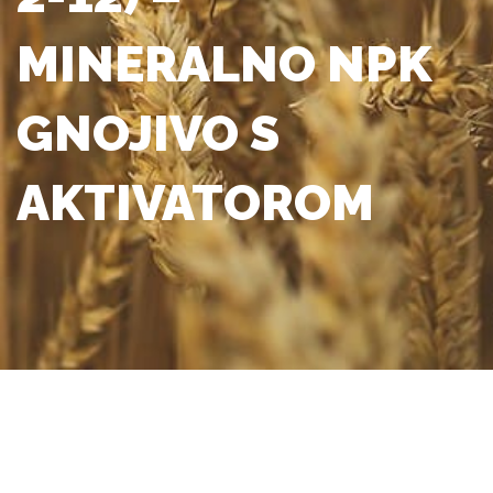
MINERALNO NPK
GNOJIVO S
AKTIVATOROM