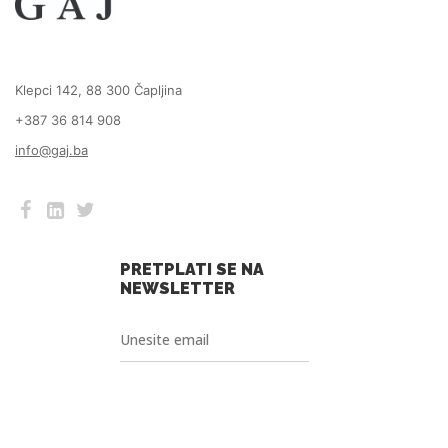
Klepci 142, 88 300 Čapljina
+387 36 814 908
info@gaj.ba
PRETPLATI SE NA
NEWSLETTER