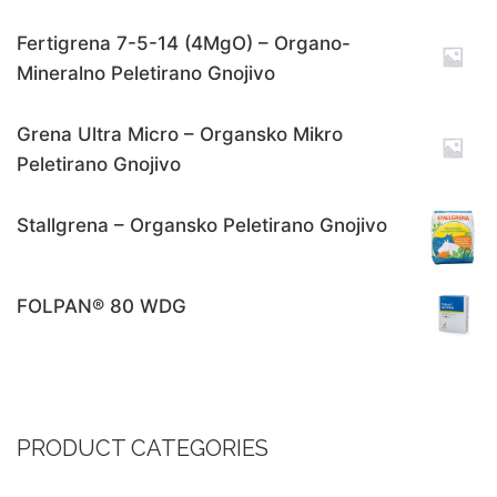
Fertigrena 7-5-14 (4MgO) – Organo-
Mineralno Peletirano Gnojivo
Grena Ultra Micro – Organsko Mikro
Peletirano Gnojivo
Stallgrena – Organsko Peletirano Gnojivo
FOLPAN® 80 WDG
PRODUCT CATEGORIES