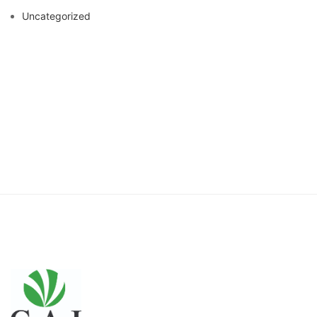
Uncategorized