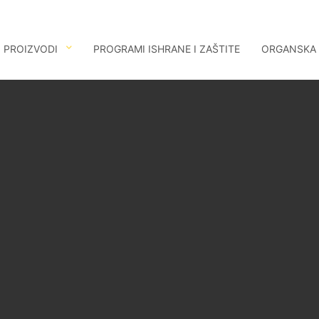
PROIZVODI
PROGRAMI ISHRANE I ZAŠTITE
ORGANSKA