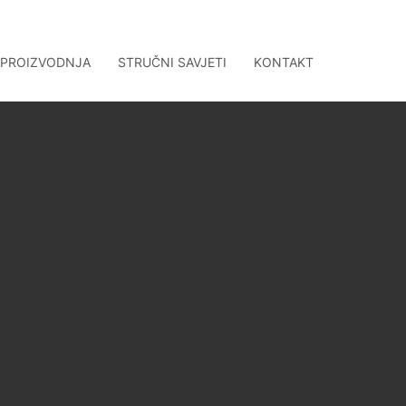
 PROIZVODNJA
STRUČNI SAVJETI
KONTAKT